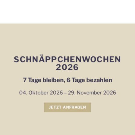
SCHNÄPPCHENWOCHEN
2026
7 Tage bleiben, 6 Tage bezahlen
04. Oktober 2026 – 29. November 2026
JETZT ANFRAGEN